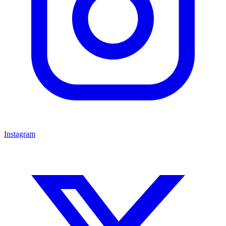
Instagram