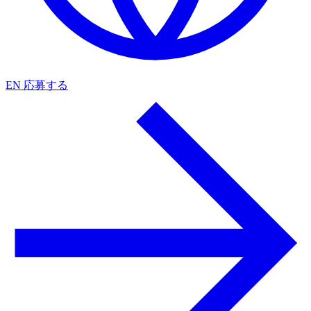
EN
応募する