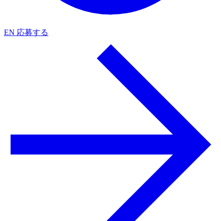
EN
応募する