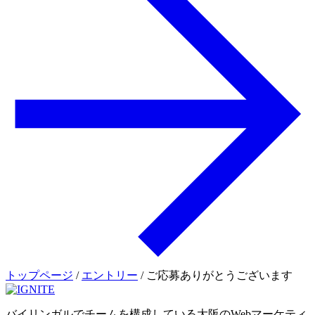
トップページ
/
エントリー
/
ご応募ありがとうございます
バイリンガルでチームを構成している大阪のWebマーケティ