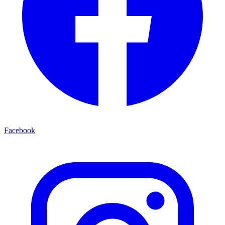
Facebook