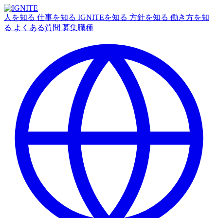
人を知る
仕事を知る
IGNITEを知る
方針を知る
働き方を知
る
よくある質問
募集職種