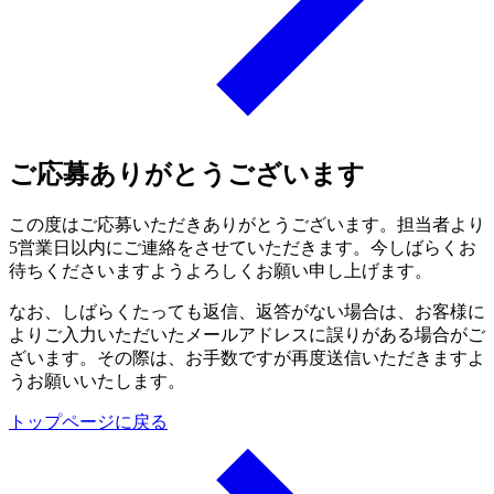
ご応募ありがとうございます
この度はご応募いただきありがとうございます。担当者より
5営業日以内にご連絡をさせていただきます。今しばらくお
待ちくださいますようよろしくお願い申し上げます。
なお、しばらくたっても返信、返答がない場合は、お客様に
よりご入力いただいたメールアドレスに誤りがある場合がご
ざいます。その際は、お手数ですが再度送信いただきますよ
うお願いいたします。
トップページに戻る